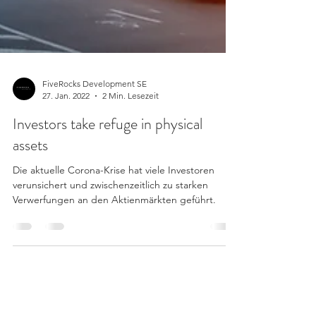
FiveRocks Development SE
27. Jan. 2022
2 Min. Lesezeit
Investors take refuge in physical
assets
Die aktuelle Corona-Krise hat viele Investoren
verunsichert und zwischenzeitlich zu starken
Verwerfungen an den Aktienmärkten geführt.