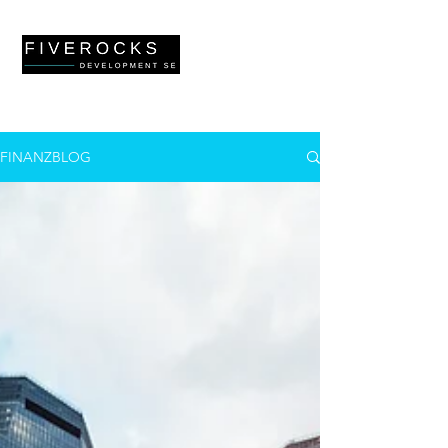
FINANZBLOG